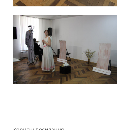
Корисні посилання