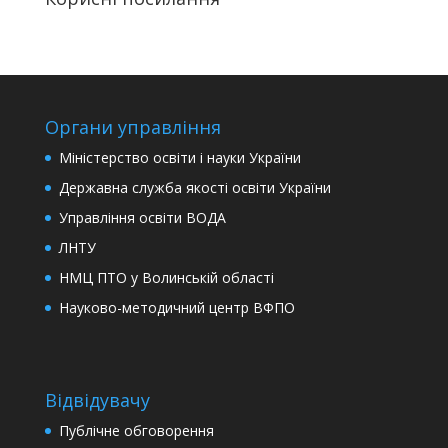
Органи управління
Міністерство освіти і науки України
Державна служба якості освіти України
Управління освіти ВОДА
ЛНТУ
НМЦ ПТО у Волинській області
Науково-методичний центр ВФПО
Відвідувачу
Публічне обговорення