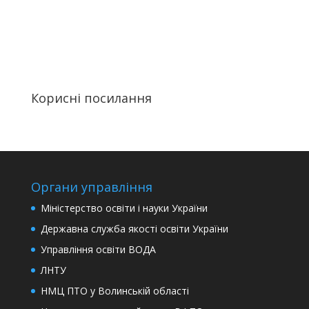
Корисні посилання
Органи управління
Міністерство освіти і науки України
Державна служба якості освіти України
Управління освіти ВОДА
ЛНТУ
НМЦ ПТО у Волинській області