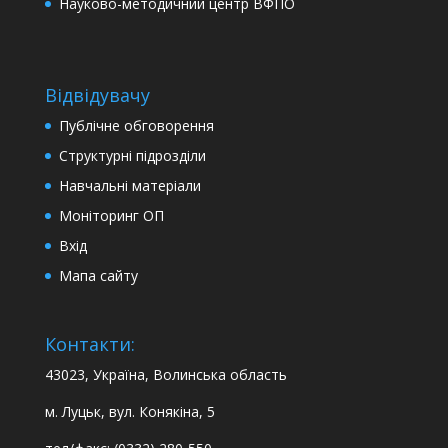
Науково-методичний центр ВФПО
Відвідувачу
Публічне обговорення
Структурні підрозділи
Навчальні матеріали
Моніторинг ОП
Вхід
Мапа сайту
Контакти:
43023, Україна, Волинська область
м. Луцьк, вул. Конякіна, 5