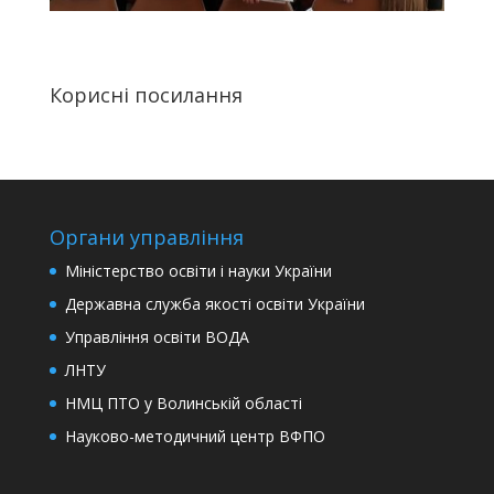
Корисні посилання
Органи управління
Міністерство освіти і науки України
Державна служба якості освіти України
Управління освіти ВОДА
ЛНТУ
НМЦ ПТО у Волинській області
Науково-методичний центр ВФПО