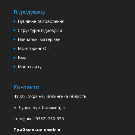
Відвідувачу
Публічне обговорення
Структурні підрозділи
Навчальні матеріали
Моніторинг ОП
Вхід
Мапа сайту
Контакти:
43023, Україна, Волинська область
м. Луцьк, вул. Конякіна, 5
тел/факс: (0332) 280-550
Приймальна комісія: