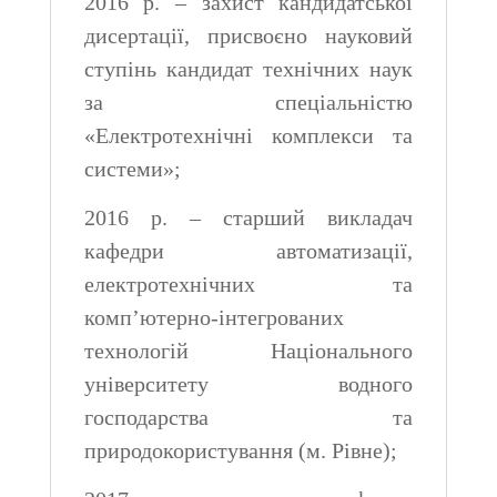
2016 р. – захист кандидатської
дисертації, присвоєно науковий
ступінь кандидат технічних наук
за спеціальністю
«Електротехнічні комплекси та
системи»;
2016 р. – старший викладач
кафедри автоматизації,
електротехнічних та
комп’ютерно-інтегрованих
технологій Національного
університету водного
господарства та
природокористування (м. Рівне);