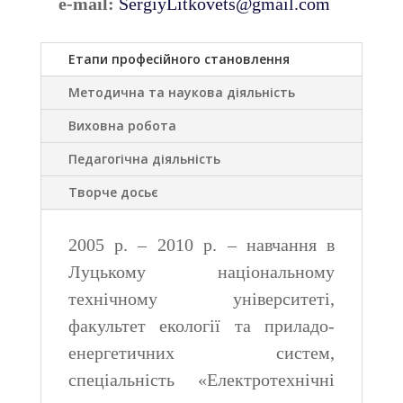
e-mail:
SergiyLitkovets@gmail.com
Етапи професійного становлення
Методична та наукова діяльність
Виховна робота
Педагогічна діяльність
Творче досьє
2005 р. – 2010 р. – навчання в
Луцькому національному
технічному університеті,
факультет екології та приладо-
енергетичних систем,
спеціальність «Електротехнічні