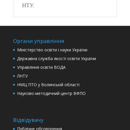
НТУ.
Органи управління
Міністерство освіти і науки України
Державна служба якості освіти України
Управління освіти ВОДА
ЛНТУ
НМЦ ПТО у Волинській області
Науково-методичний центр ВФПО
Відвідувачу
Публічне обговорення