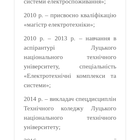
системи електроспоживання»;
2010 р. – присвоєно кваліфікацію
«магістр електротехніки»;
2010 р. – 2013 р. – навчання в
аспірантурі Луцького
національного технічного
університету, спеціальність
«Електротехнічні комплекси та
системи»;
2014 р. – викладач спецдисциплін
Технічного коледжу Луцького
національного технічного
університету;