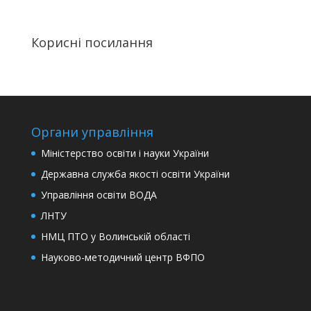
Корисні посилання
Органи управління
Міністерство освіти і науки України
Державна служба якості освіти України
Управління освіти ВОДА
ЛНТУ
НМЦ ПТО у Волинській області
Науково-методичний центр ВФПО