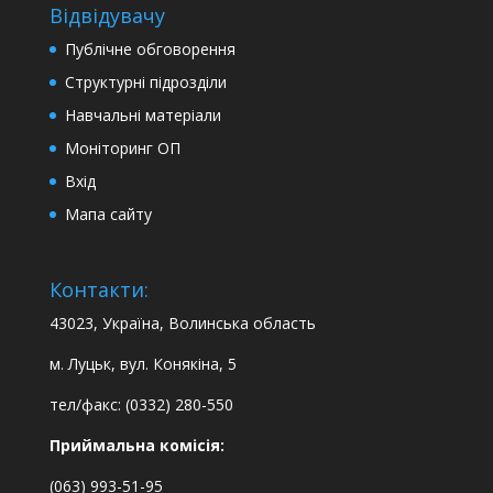
Відвідувачу
Публічне обговорення
Структурні підрозділи
Навчальні матеріали
Моніторинг ОП
Вхід
Мапа сайту
Контакти:
43023, Україна, Волинська область
м. Луцьк, вул. Конякіна, 5
тел/факс: (0332) 280-550
Приймальна комісія:
(063) 993-51-95