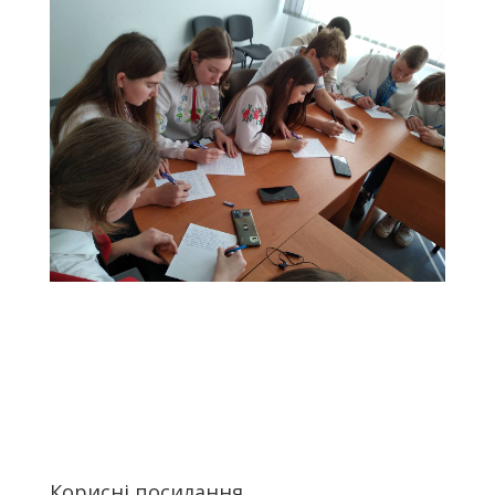
Корисні посилання