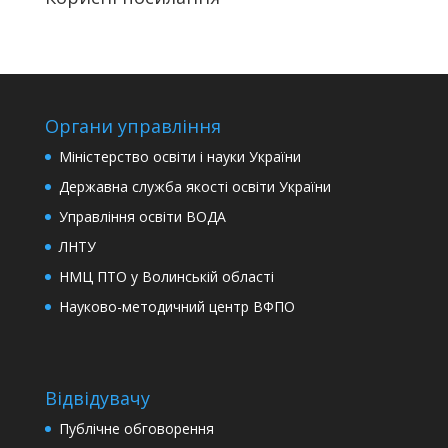
Органи управління
Міністерство освіти і науки України
Державна служба якості освіти України
Управління освіти ВОДА
ЛНТУ
НМЦ ПТО у Волинській області
Науково-методичний центр ВФПО
Відвідувачу
Публічне обговорення