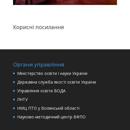
Корисні посилання
Органи управління
Міністерство освіти і науки України
Державна служба якості освіти України
Управління освіти ВОДА
ЛНТУ
НМЦ ПТО у Волинській області
Науково-методичний центр ВФПО