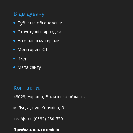
Відвідувачу
Публічне обговорення
Структурні підрозділи
Навчальні матеріали
Моніторинг ОП
Вхід
Мапа сайту
Контакти:
43023, Україна, Волинська область
м. Луцьк, вул. Конякіна, 5
тел/факс: (0332) 280-550
Приймальна комісія: