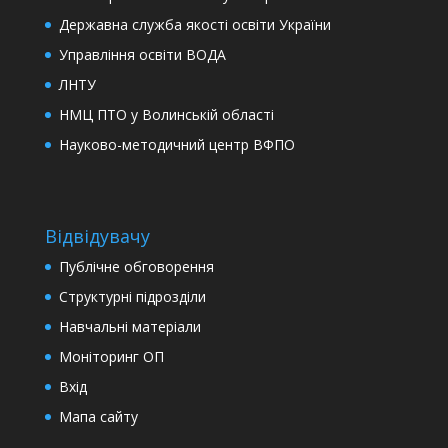
Державна служба якості освіти України
Управління освіти ВОДА
ЛНТУ
НМЦ ПТО у Волинській області
Науково-методичний центр ВФПО
Відвідувачу
Публічне обговорення
Структурні підрозділи
Навчальні матеріали
Моніторинг ОП
Вхід
Мапа сайту