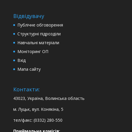
Відвідувачу
Публічне обговорення
Структурні підрозділи
Навчальні матеріали
Моніторинг ОП
Вхід
Мапа сайту
Контакти:
43023, Україна, Волинська область
м. Луцьк, вул. Конякіна, 5
тел/факс: (0332) 280-550
Приймальна комісія: