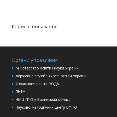
Корисні посилання
Органи управління
Міністерство освіти і науки України
Державна служба якості освіти України
Управління освіти ВОДА
ЛНТУ
НМЦ ПТО у Волинській області
Науково-методичний центр ВФПО