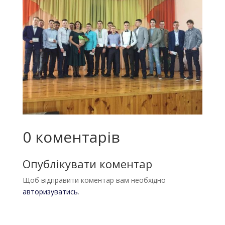
0 коментарів
Опублікувати коментар
Щоб відправити коментар вам необхідно
авторизуватись
.