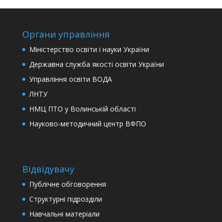
Органи управління
Міністерство освіти і науки України
Державна служба якості освіти України
Управління освіти ВОДА
ЛНТУ
НМЦ ПТО у Волинській області
Науково-методичний центр ВФПО
Відвідувачу
Публічне обговорення
Структурні підрозділи
Навчальні матеріали