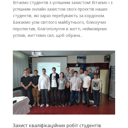
Вітаємо студентів з успішним захистом! Вітаємо і з
успішним онлайн-захистом своїх проєктів наших
студентів, які зараз перебувають за кордоном.
Бажаємо усім світлого майбутнього, блискучих
перспектив, благополуччя в житті, неймовірних
успіхів, життєвих сил, щоб обрана...
Захист кваліфікаційних робіт студентів