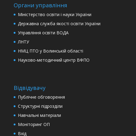
Органи управління
Міністерство освіти і науки України
Державна служба якості освіти України
Управління освіти ВОДА
ЛНТУ
НМЦ ПТО у Волинській області
Науково-методичний центр ВФПО
Відвідувачу
Публічне обговорення
Структурні підрозділи
Навчальні матеріали
Моніторинг ОП
Вхід