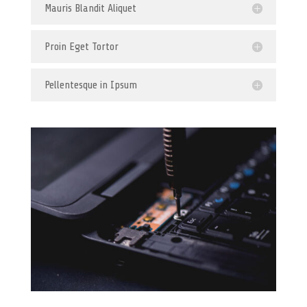
Mauris Blandit Aliquet
Proin Eget Tortor
Pellentesque in Ipsum