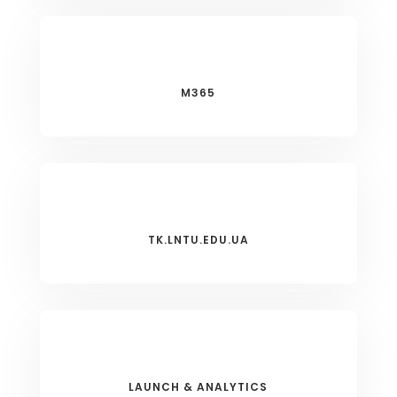
M365
TK.LNTU.EDU.UA
LAUNCH & ANALYTICS