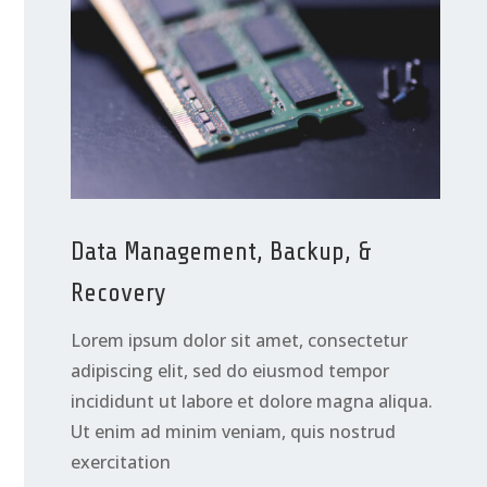
Data Management, Backup, &
Recovery
Lorem ipsum dolor sit amet, consectetur
adipiscing elit, sed do eiusmod tempor
incididunt ut labore et dolore magna aliqua.
Ut enim ad minim veniam, quis nostrud
exercitation