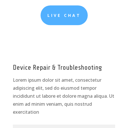
LIVE CHAT
Device Repair & Troubleshooting
Lorem ipsum dolor sit amet, consectetur
adipiscing elit, sed do eiusmod tempor
incididunt ut labore et dolore magna aliqua. Ut
enim ad minim veniam, quis nostrud
exercitation