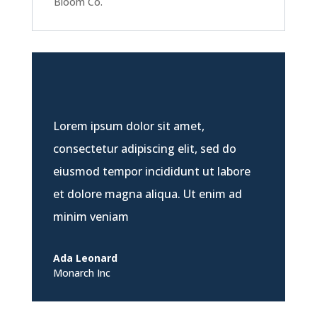
Bloom Co.
Lorem ipsum dolor sit amet,
consectetur adipiscing elit, sed do
eiusmod tempor incididunt ut labore
et dolore magna aliqua. Ut enim ad
minim veniam
Ada Leonard
Monarch Inc