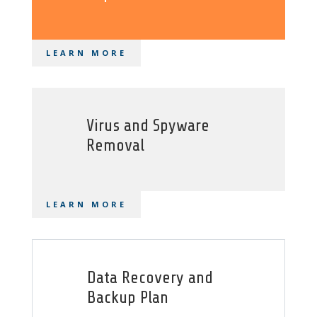
LEARN MORE
Virus and Spyware
Removal
LEARN MORE
Data Recovery and
Backup Plan