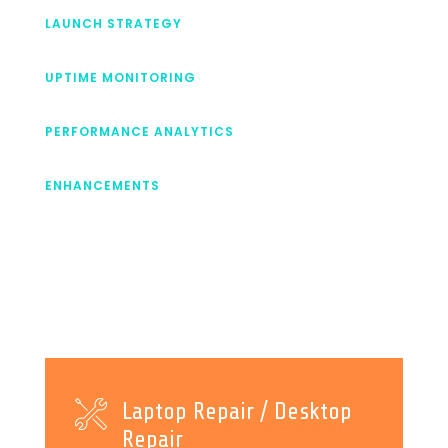
LAUNCH STRATEGY
UPTIME MONITORING
PERFORMANCE ANALYTICS
ENHANCEMENTS
Laptop Repair / Desktop
Repair