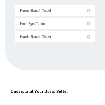
Mauris Blandit Aliquet
Proin Eget Tortor
Mauris Blandit Aliquet
Understand Your Users Better