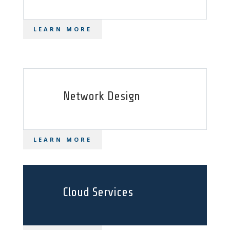
LEARN MORE
Network Design
LEARN MORE
Cloud Services