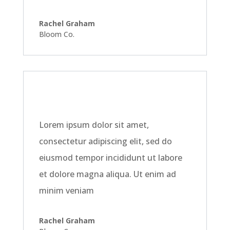
Rachel Graham
Bloom Co.
Lorem ipsum dolor sit amet,
consectetur adipiscing elit, sed do
eiusmod tempor incididunt ut labore
et dolore magna aliqua. Ut enim ad
minim veniam
Rachel Graham