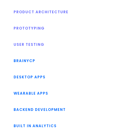
PRODUCT ARCHITECTURE
PROTOTYPING
USER TESTING
BRAINYCP
DESKTOP APPS
WEARABLE APPS
BACKEND DEVELOPMENT
BUILT IN ANALYTICS