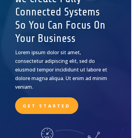
Connected Systems
So You Can Focus On
Your Business
Lorem ipsum dolor sit amet,
consectetur adipiscing elit, sed do
eiusmod tempor incididunt ut labore et
dolore magna aliqua. Ut enim ad minim
veniam.
GET STARTED