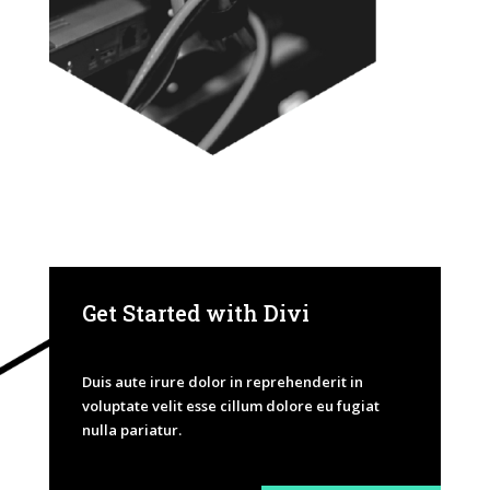
Get Started with Divi
Duis aute irure dolor in reprehenderit in
voluptate velit esse cillum dolore eu fugiat
nulla pariatur.