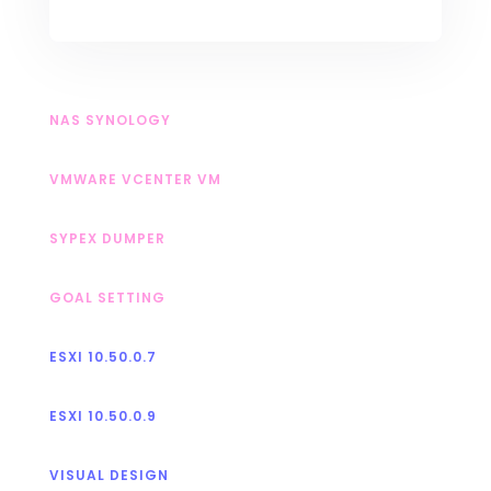
NAS SYNOLOGY
VMWARE VCENTER VM
SYPEX DUMPER
GOAL SETTING
ESXI 10.50.0.7
ESXI 10.50.0.9
VISUAL DESIGN