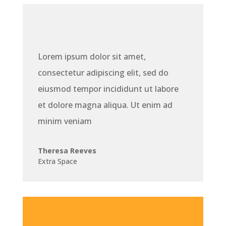
Lorem ipsum dolor sit amet,
consectetur adipiscing elit, sed do
eiusmod tempor incididunt ut labore
et dolore magna aliqua. Ut enim ad
minim veniam
Theresa Reeves
Extra Space