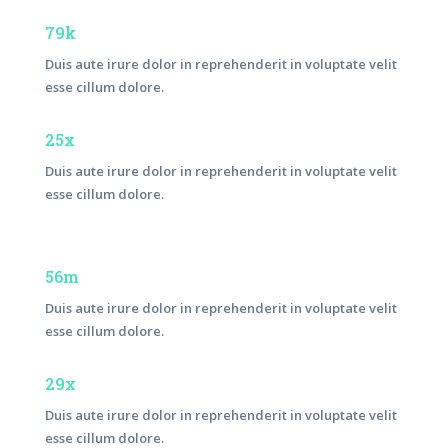
79k
Duis aute irure dolor in reprehenderit in voluptate velit
esse cillum dolore.
25x
Duis aute irure dolor in reprehenderit in voluptate velit
esse cillum dolore.
56m
Duis aute irure dolor in reprehenderit in voluptate velit
esse cillum dolore.
29x
Duis aute irure dolor in reprehenderit in voluptate velit
esse cillum dolore.