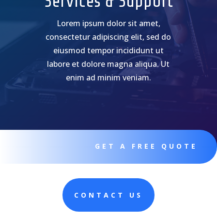
Services & Support
Lorem ipsum dolor sit amet,
consectetur adipiscing elit, sed do
eiusmod tempor incididunt ut
labore et dolore magna aliqua. Ut
enim ad minim veniam.
GET A FREE QUOTE
CONTACT US