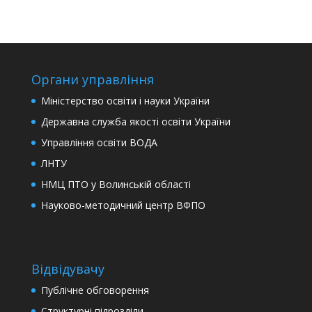
Органи управління
Міністерство освіти і науки України
Державна служба якості освіти України
Управління освіти ВОДА
ЛНТУ
НМЦ ПТО у Волинській області
Науково-методичний центр ВФПО
Відвідувачу
Публічне обговорення
Структурні підрозділи