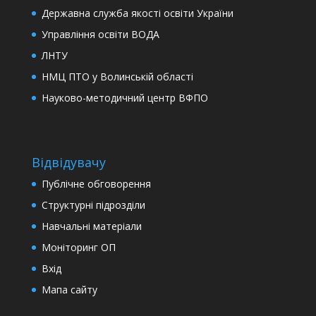
Державна служба якості освіти України
Управління освіти ВОДА
ЛНТУ
НМЦ ПТО у Волинській області
Науково-методичний центр ВФПО
Відвідувачу
Публічне обговорення
Структурні підрозділи
Навчальні матеріали
Моніторинг ОП
Вхід
Мапа сайту