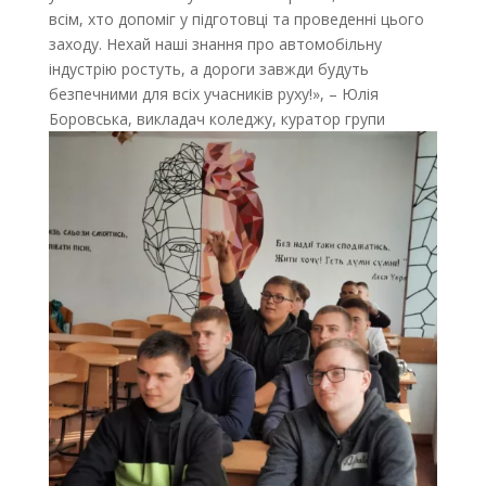
всім, хто допоміг у підготовці та проведенні цього
заходу. Нехай наші знання про автомобільну
індустрію ростуть, а дороги завжди будуть
безпечними для всіх учасників руху!», – Юлія
Боровська, викладач коледжу, куратор групи