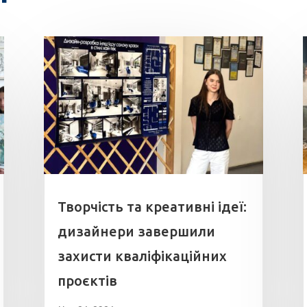
Творчість та креативні ідеї:
дизайнери завершили
захисти кваліфікаційних
проєктів