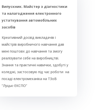
Випускник. Майстер з діагностики
та налагодження електронного
устаткування автомобільних
засобів
Креативний досвід викладачів і
майстрів виробничого навчання дав
мені поштовх до навчання та змогу
реалізувати себе на виробництві.
Знання та практичні навички, здобуті у
коледжі, застосовую під час роботи на
посаді електромеханіка на ТЗоВ
“Луцьк-ЕКСПО”