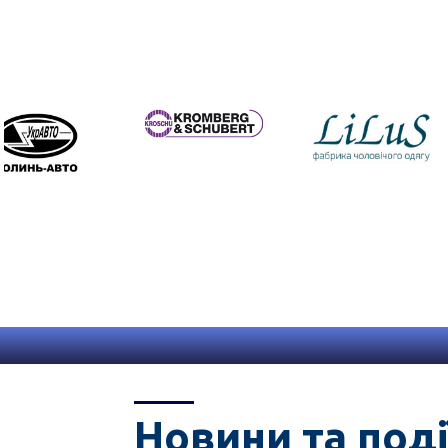
Новини та поді