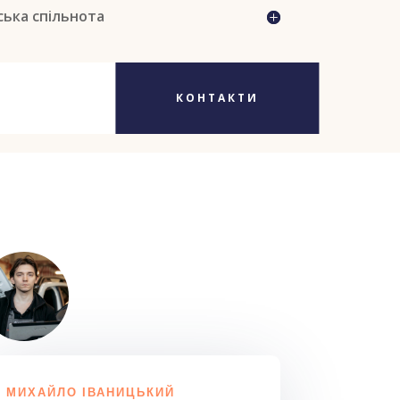
ька спільнота
КОНТАКТИ
МИХАЙЛО ІВАНИЦЬКИЙ