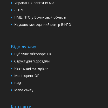
Управління освіти ВОДА
ЛНТУ
НМЦ ПТО у Волинській області
Науково-методичний центр ВФПО
Відвідувачу
Публічне обговорення
Структурні підрозділи
Навчальні матеріали
Моніторинг ОП
Вхід
Мапа сайту
Контакти: